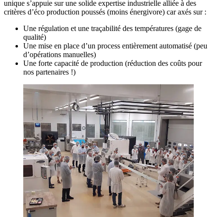
unique s’appuie sur une solide expertise industrielle alliée à des
critères d’éco production poussés (moins énergivore) car axés sur :
Une régulation et une traçabilité des températures (gage de
qualité)
Une mise en place d’un process entièrement automatisé (peu
d’opérations manuelles)
Une forte capacité de production (réduction des coûts pour
nos partenaires !)