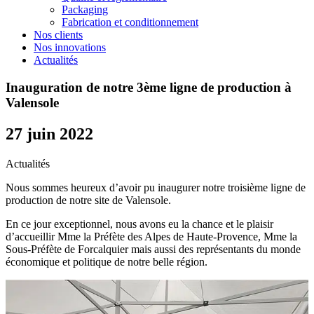
Packaging
Fabrication et conditionnement
Nos clients
Nos innovations
Actualités
Inauguration de notre 3ème ligne de production à
Valensole
27 juin 2022
Actualités
Nous sommes heureux d’avoir pu inaugurer notre troisième ligne de
production de notre site de Valensole.
En ce jour exceptionnel, nous avons eu la chance et le plaisir
d’accueillir Mme la Préfète des Alpes de Haute-Provence, Mme la
Sous-Préfète de Forcalquier mais aussi des représentants du monde
économique et politique de notre belle région.