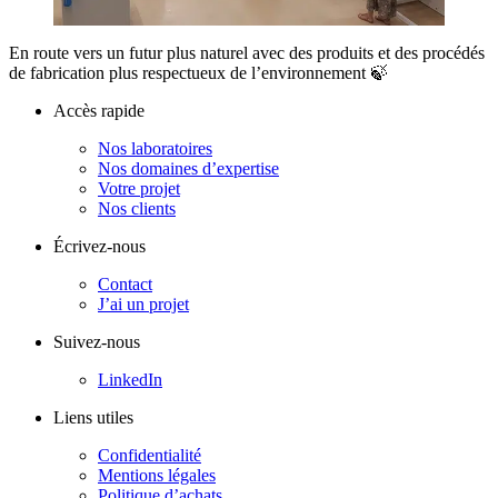
En route vers un futur plus naturel avec des produits et des procédés
de fabrication plus respectueux de l’environnement 🍃
Accès rapide
Nos laboratoires
Nos domaines d’expertise
Votre projet
Nos clients
Écrivez-nous
Contact
J’ai un projet
Suivez-nous
LinkedIn
Liens utiles
Confidentialité
Mentions légales
Politique d’achats