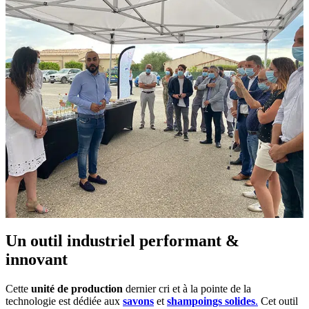
Un outil industriel performant &
innovant
Cette
unité de production
dernier cri et à la pointe de la
technologie est dédiée aux
savons
et
shampoings solides
.
Cet outil