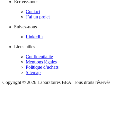
Écrivez-nous
Contact
J’ai un projet
Suivez-nous
LinkedIn
Liens utiles
Confidentialité
Mentions légales
Politique d’achats
Sitemap
Copyright © 2026 Laboratoires BEA. Tous droits réservés