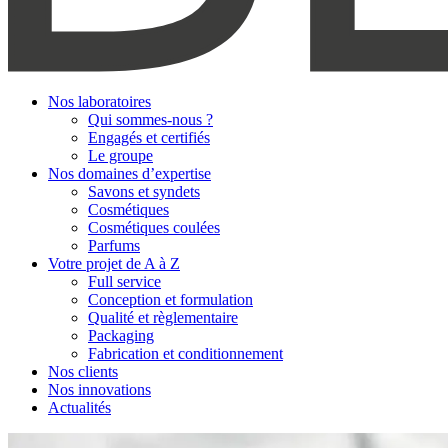
Nos laboratoires
Qui sommes-nous ?
Engagés et certifiés
Le groupe
Nos domaines d’expertise
Savons et syndets
Cosmétiques
Cosmétiques coulées
Parfums
Votre projet de A à Z
Full service
Conception et formulation
Qualité et règlementaire
Packaging
Fabrication et conditionnement
Nos clients
Nos innovations
Actualités