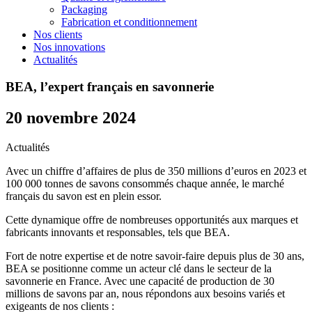
Packaging
Fabrication et conditionnement
Nos clients
Nos innovations
Actualités
BEA, l’expert français en savonnerie
20 novembre 2024
Actualités
Avec un chiffre d’affaires de plus de 350 millions d’euros en 2023 et
100 000 tonnes de savons consommés chaque année, le marché
français du savon est en plein essor.
Cette dynamique offre de nombreuses opportunités aux marques et
fabricants innovants et responsables, tels que BEA.
Fort de notre expertise et de notre savoir-faire depuis plus de 30 ans,
BEA se positionne comme un acteur clé dans le secteur de la
savonnerie en France. Avec une capacité de production de 30
millions de savons par an, nous répondons aux besoins variés et
exigeants de nos clients :