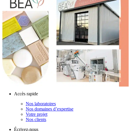
Accès rapide
Nos laboratoires
Nos domaines d’expertise
Votre projet
Nos clients
Écrivez-nous